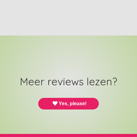
Meer reviews lezen?
Yes, please!