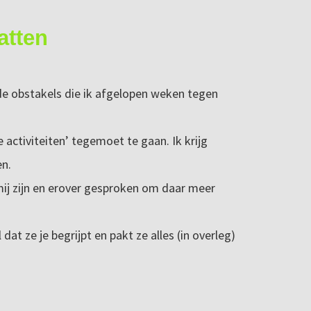
atten
e obstakels die ik afgelopen weken tegen
activiteiten’ tegemoet te gaan. Ik krijg
en.
ij zijn en erover gesproken om daar meer
dat ze je begrijpt en pakt ze alles (in overleg)