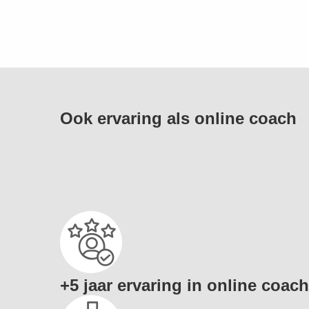
Ook ervaring als online coach
+5 jaar ervaring in online coach