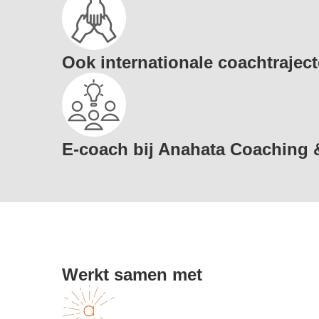
Ook internationale coachtrajec
E-coach bij Anahata Coaching 
Werkt samen met